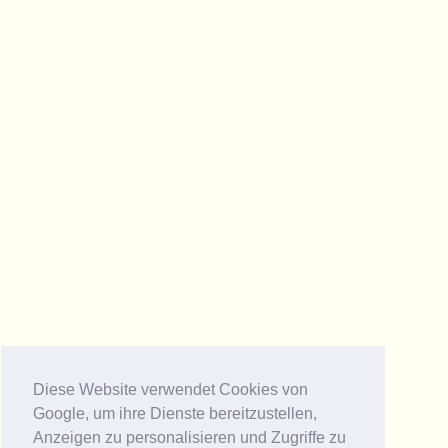
Diese Website verwendet Cookies von
Google, um ihre Dienste bereitzustellen,
Anzeigen zu personalisieren und Zugriffe zu