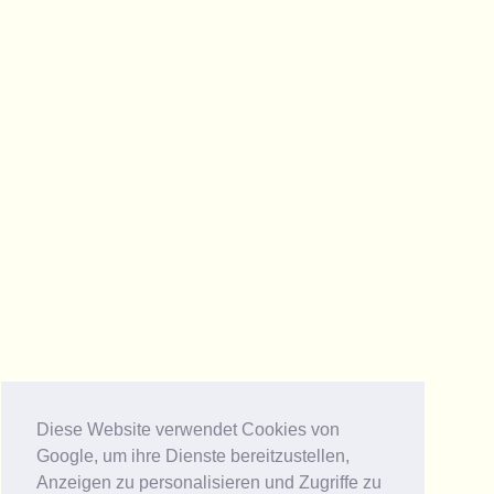
Diese Website verwendet Cookies von
Google, um ihre Dienste bereitzustellen,
Anzeigen zu personalisieren und Zugriffe zu