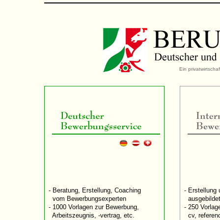
Ein privatwirtsch
- Beratung, Erstellung, Coaching
- Erstellung
-
vom Bewerbungsexperten
-
ausgebildet
- 1000 Vorlagen zur Bewerbung,
- 250 Vorlage
-
Arbeitszeugnis, -vertrag, etc.
-
cv, referenc