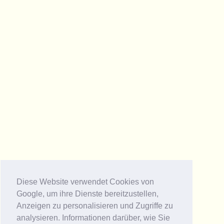
Diese Website verwendet Cookies von
Google, um ihre Dienste bereitzustellen,
Anzeigen zu personalisieren und Zugriffe zu
analysieren. Informationen darüber, wie Sie