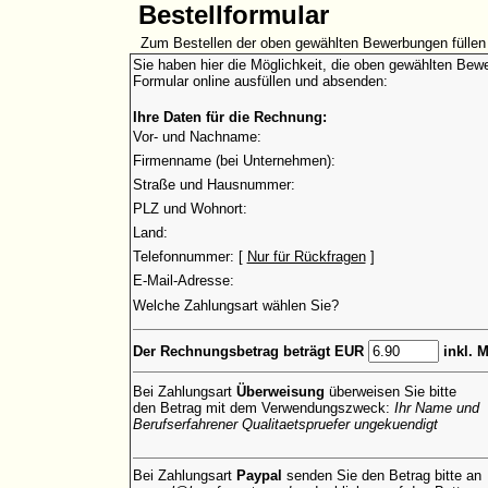
Bestellformular
Zum Bestellen der oben gewählten Bewerbungen füllen 
Sie haben hier die Möglichkeit, die oben gewählten Bewe
Formular online ausfüllen und absenden:
Ihre Daten für die Rechnung:
Vor- und Nachname:
Firmenname (bei Unternehmen):
Straße und Hausnummer:
PLZ und Wohnort:
Land:
Telefonnummer: [
Nur für Rückfragen
]
E-Mail-Adresse:
Welche Zahlungsart wählen Sie?
Der Rechnungsbetrag beträgt EUR
inkl. 
Bei Zahlungsart
Überweisung
überweisen Sie bitte
den Betrag mit dem Verwendungszweck:
Ihr Name und
Berufserfahrener Qualitaetspruefer ungekuendigt
Bei Zahlungsart
Paypal
senden Sie den Betrag bitte an