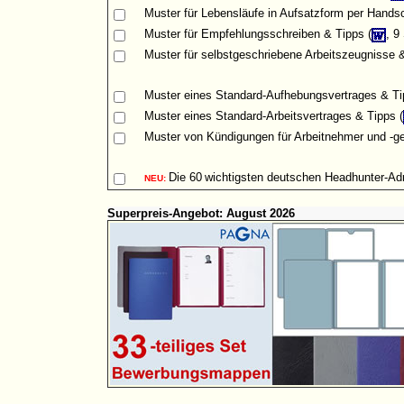
Muster
für Lebensläufe in Aufsatzform per Handsch
Muster für Empfehlungsschreiben & Tipps (
, 9
Muster für selbstgeschriebene Arbeitszeugnisse &
Muster eines Standard-Aufhebungsvertrages & Ti
Muster eines Standard-Arbeitsvertrages & Tipps (
Muster von Kündigungen für Arbeitnehmer und -ge
Die
60
wichtigsten deutschen Headhunter-A
NEU:
Superpreis-Angebot: August 2026