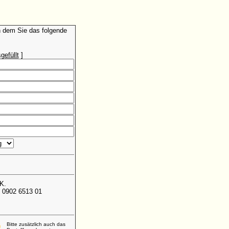
in dem Sie das folgende
gefüllt
]
K.
 0902 6513 01
Bitte zusätzlich auch das