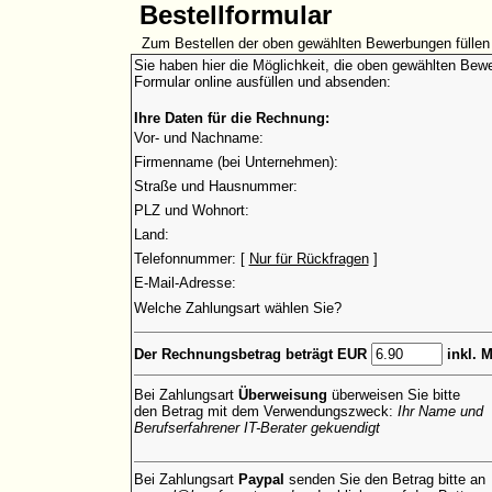
Bestellformular
Zum Bestellen der oben gewählten Bewerbungen füllen 
Sie haben hier die Möglichkeit, die oben gewählten Bewe
Formular online ausfüllen und absenden:
Ihre Daten für die Rechnung:
Vor- und Nachname:
Firmenname (bei Unternehmen):
Straße und Hausnummer:
PLZ und Wohnort:
Land:
Telefonnummer: [
Nur für Rückfragen
]
E-Mail-Adresse:
Welche Zahlungsart wählen Sie?
Der Rechnungsbetrag beträgt EUR
inkl. 
Bei Zahlungsart
Überweisung
überweisen Sie bitte
den Betrag mit dem Verwendungszweck:
Ihr Name und
Berufserfahrener IT-Berater gekuendigt
Bei Zahlungsart
Paypal
senden Sie den Betrag bitte an