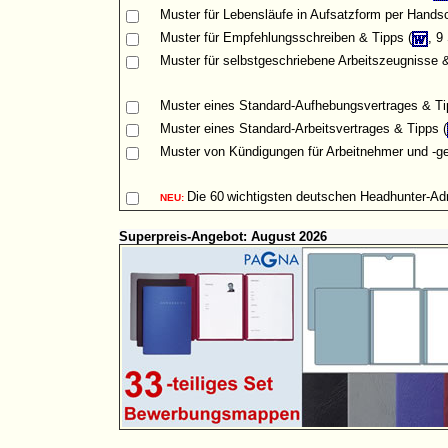
Muster
für Lebensläufe in Aufsatzform per Handsch
Muster für Empfehlungsschreiben & Tipps (
, 9
Muster für selbstgeschriebene Arbeitszeugnisse &
Muster eines Standard-Aufhebungsvertrages & Ti
Muster eines Standard-Arbeitsvertrages & Tipps (
Muster von Kündigungen für Arbeitnehmer und -ge
Die
60
wichtigsten deutschen Headhunter-A
NEU:
Superpreis-Angebot: August 2026