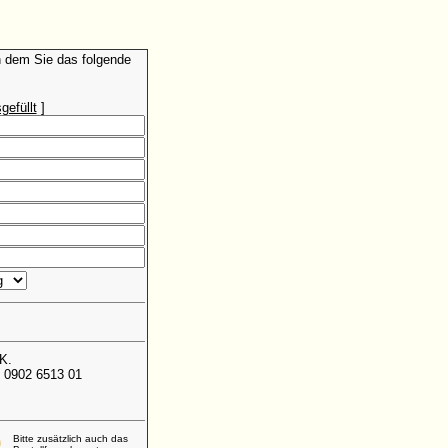
in dem Sie das folgende
gefüllt
]
K.
 0902 6513 01
Bitte zusätzlich auch das