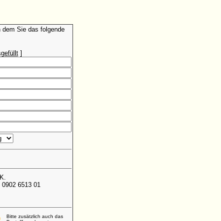
in dem Sie das folgende
gefüllt
]
K.
 0902 6513 01
Bitte zusätzlich auch das