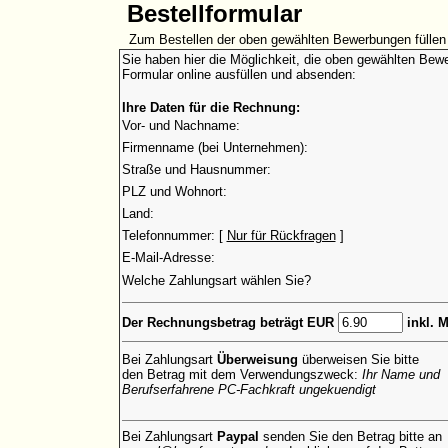
Bestellformular
Zum Bestellen der oben gewählten Bewerbungen füllen 
Sie haben hier die Möglichkeit, die oben gewählten Bewe
Formular online ausfüllen und absenden:
Ihre Daten für die Rechnung:
Vor- und Nachname:
Firmenname (bei Unternehmen):
Straße und Hausnummer:
PLZ und Wohnort:
Land:
Telefonnummer: [
Nur für Rückfragen
]
E-Mail-Adresse:
Welche Zahlungsart wählen Sie?
Der Rechnungsbetrag beträgt EUR
inkl. 
Bei Zahlungsart
Überweisung
überweisen Sie bitte
den Betrag mit dem Verwendungszweck:
Ihr Name und
Berufserfahrene PC-Fachkraft ungekuendigt
Bei Zahlungsart
Paypal
senden Sie den Betrag bitte an