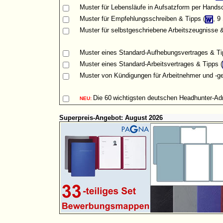
Muster
für Lebensläufe in Aufsatzform per Handsch
Muster für Empfehlungsschreiben & Tipps (
, 9
Muster für selbstgeschriebene Arbeitszeugnisse &
Muster eines Standard-Aufhebungsvertrages & Ti
Muster eines Standard-Arbeitsvertrages & Tipps (
Muster von Kündigungen für Arbeitnehmer und -ge
Die
60
wichtigsten deutschen Headhunter-A
NEU:
Superpreis-Angebot: August 2026