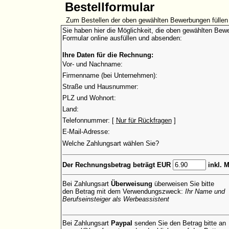
Bestellformular
Zum Bestellen der oben gewählten Bewerbungen füllen 
Sie haben hier die Möglichkeit, die oben gewählten Bewe
Formular online ausfüllen und absenden:
Ihre Daten für die Rechnung:
Vor- und Nachname:
Firmenname (bei Unternehmen):
Straße und Hausnummer:
PLZ und Wohnort:
Land:
Telefonnummer: [
Nur für Rückfragen
]
E-Mail-Adresse:
Welche Zahlungsart wählen Sie?
Der Rechnungsbetrag beträgt EUR
inkl. 
Bei Zahlungsart
Überweisung
überweisen Sie bitte
den Betrag mit dem Verwendungszweck:
Ihr Name und
Berufseinsteiger als Werbeassistent
Bei Zahlungsart
Paypal
senden Sie den Betrag bitte an