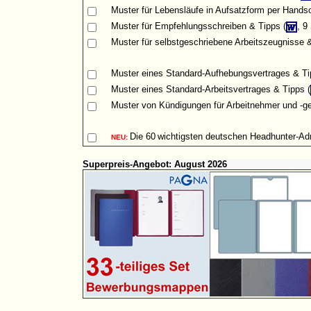
Muster
für Lebensläufe in Aufsatzform per Handsch
Muster für Empfehlungsschreiben & Tipps (
, 9
Muster für selbstgeschriebene Arbeitszeugnisse &
Muster eines Standard-Aufhebungsvertrages & Ti
Muster eines Standard-Arbeitsvertrages & Tipps (
Muster von Kündigungen für Arbeitnehmer und -ge
Die
60
wichtigsten deutschen Headhunter-A
NEU:
Superpreis-Angebot: August 2026