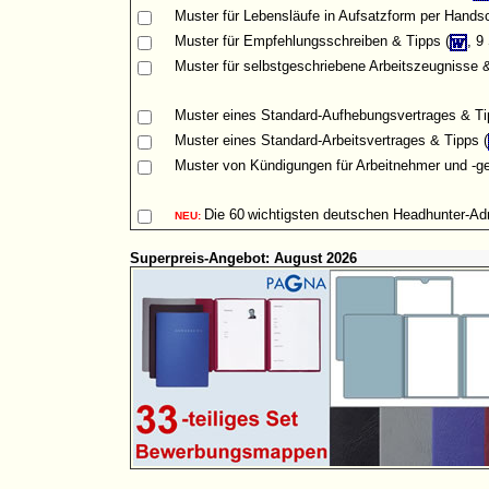
Muster
für Lebensläufe in Aufsatzform per Handsch
Muster für Empfehlungsschreiben & Tipps (
, 9
Muster für selbstgeschriebene Arbeitszeugnisse &
Muster eines Standard-Aufhebungsvertrages & Ti
Muster eines Standard-Arbeitsvertrages & Tipps (
Muster von Kündigungen für Arbeitnehmer und -ge
Die
60
wichtigsten deutschen Headhunter-A
NEU:
Superpreis-Angebot: August 2026