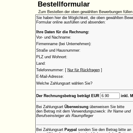
Bestellformular
Zum Bestellen der oben gewählten Bewerbungen füllen 
Sie haben hier die Möglichkeit, die oben gewählten Bewe
Formular online ausfüllen und absenden:
Ihre Daten für die Rechnung:
Vor- und Nachname:
Firmenname (bei Unternehmen):
Straße und Hausnummer:
PLZ und Wohnort:
Land:
Telefonnummer: [
Nur für Rückfragen
]
E-Mail-Adresse:
Welche Zahlungsart wählen Sie?
Der Rechnungsbetrag beträgt EUR
inkl. 
Bei Zahlungsart
Überweisung
überweisen Sie bitte
den Betrag mit dem Verwendungszweck:
Ihr Name und
Berufseinsteiger als Raumpfleger
Bei Zahlungsart
Paypal
senden Sie den Betrag bitte an