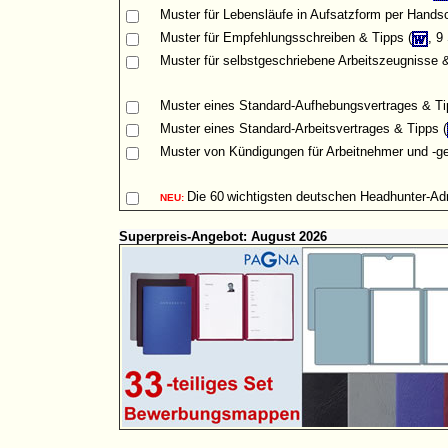
Muster
für Lebensläufe in Aufsatzform per Handsch
Muster für Empfehlungsschreiben & Tipps (
, 9
Muster für selbstgeschriebene Arbeitszeugnisse &
Muster eines Standard-Aufhebungsvertrages & Ti
Muster eines Standard-Arbeitsvertrages & Tipps (
Muster von Kündigungen für Arbeitnehmer und -ge
Die
60
wichtigsten deutschen Headhunter-A
NEU:
Superpreis-Angebot: August 2026