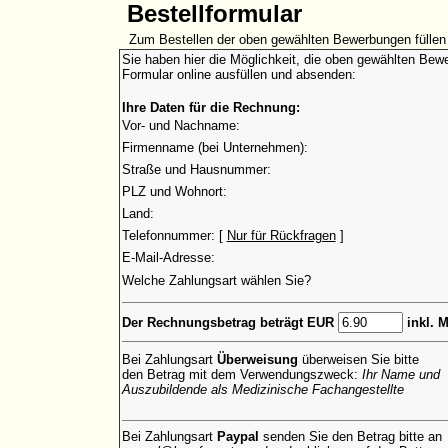
Bestellformular
Zum Bestellen der oben gewählten Bewerbungen füllen 
Sie haben hier die Möglichkeit, die oben gewählten Bewe
Formular online ausfüllen und absenden:
Ihre Daten für die Rechnung:
Vor- und Nachname:
Firmenname (bei Unternehmen):
Straße und Hausnummer:
PLZ und Wohnort:
Land:
Telefonnummer: [
Nur für Rückfragen
]
E-Mail-Adresse:
Welche Zahlungsart wählen Sie?
Der Rechnungsbetrag beträgt EUR
inkl. 
Bei Zahlungsart
Überweisung
überweisen Sie bitte
den Betrag mit dem Verwendungszweck:
Ihr Name und
Auszubildende als Medizinische Fachangestellte
Bei Zahlungsart
Paypal
senden Sie den Betrag bitte an