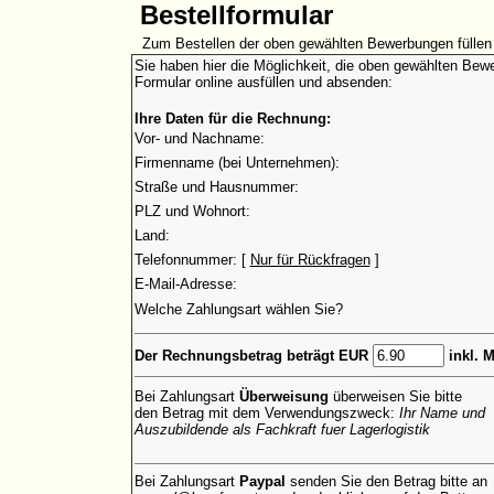
Bestellformular
Zum Bestellen der oben gewählten Bewerbungen füllen 
Sie haben hier die Möglichkeit, die oben gewählten Bewe
Formular online ausfüllen und absenden:
Ihre Daten für die Rechnung:
Vor- und Nachname:
Firmenname (bei Unternehmen):
Straße und Hausnummer:
PLZ und Wohnort:
Land:
Telefonnummer: [
Nur für Rückfragen
]
E-Mail-Adresse:
Welche Zahlungsart wählen Sie?
Der Rechnungsbetrag beträgt EUR
inkl. 
Bei Zahlungsart
Überweisung
überweisen Sie bitte
den Betrag mit dem Verwendungszweck:
Ihr Name und
Auszubildende als Fachkraft fuer Lagerlogistik
Bei Zahlungsart
Paypal
senden Sie den Betrag bitte an