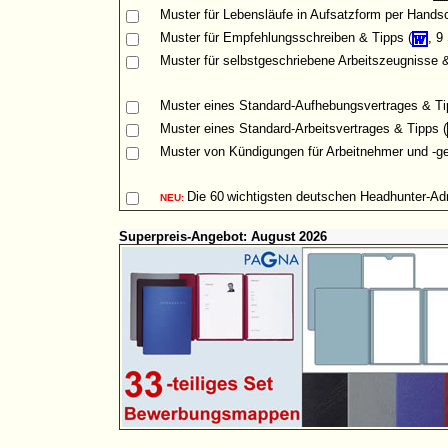
Muster
für Lebensläufe in Aufsatzform per Handsch
Muster für Empfehlungsschreiben & Tipps (
, 9
Muster für selbstgeschriebene Arbeitszeugnisse &
Muster eines Standard-Aufhebungsvertrages & Ti
Muster eines Standard-Arbeitsvertrages & Tipps (
Muster von Kündigungen für Arbeitnehmer und -ge
Die
60
wichtigsten deutschen Headhunter-A
NEU:
Superpreis-Angebot: August 2026